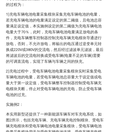
的过程为：
1)充电车辆电池电量采集模块采集充电车辆电池的电量，
若充电车辆电池的电量满足设定的第二阈值，且电池总容
量满足设定值，本实施例设定的第二阈值为充电车辆电池
电量大于70％，此时，充电车辆电池电量满足放电的条
件，充电车辆整车控制器控制充电车辆充电模块导通进行
放电，否则，不允许放电，将输出的电压通过逆变单元转
换成220V或380V的交流电，然后经过滤波单元滤波，最后
将滤波后的交流电转换成受电车辆(电量不足的车辆)需要
的可调直流电，实现了车辆与车辆之间的快充。
2)充电过程中，受电车辆电池电量采集模块实时采集受电
车辆电池的电量，若受电车辆电池总容量大于设定值或电
量大于第一设定值，受电车辆整车控制器控制受电车辆充
电模块关断，停止对受电车辆电池的充电，防止受电车辆
电池的过充。
实施例2：
本实用新型还提供了一种新能源车辆车对车充电系统，如
图2所示，包括充电车辆、充电车辆充电控制模块、受电车
辆充电模块和受电车辆电池电量采集模块，受电车辆电池
电量采集模块用于与受电车辆电池连接，受电车辆充电模