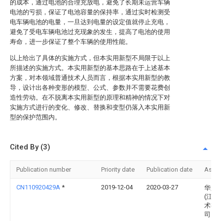
的成本，通过电池的合理充放电，避免了长期未运营车辆
电池的亏损，保证了电池容量的保持率，通过实时检测受
电车辆电池的电量，一旦达到电量的设定值就停止充电，
避免了受电车辆电池过充现象的发生，提高了电池的使用
寿命，进一步保证了整个车辆的使用性能。
以上给出了具体的实施方式，但本实用新型不局限于以上
所描述的实施方式。本实用新型的基本思路在于上述基本
方案，对本领域普通技术人员而言，根据本实用新型的教
导，设计出各种变形的模型、公式、参数并不需要花费创
造性劳动。在不脱离本实用新型的原理和精神的情况下对
实施方式进行的变化、修改、替换和变型仍落入本实用新
型的保护范围内。
Cited By (3)
Publication number
Priority date
Publication date
Assi
CN110920429A
*
2019-12-04
2020-03-27
华人
(江苏
术有
司