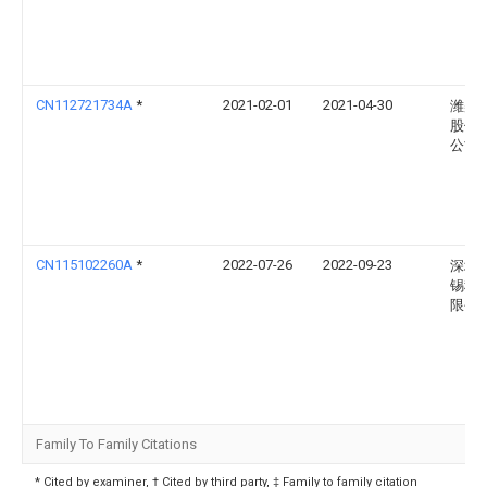
CN112721734A
*
2021-02-01
2021-04-30
潍柴
股份
公司
CN115102260A
*
2022-07-26
2022-09-23
深圳
锡科
限公
Family To Family Citations
* Cited by examiner, † Cited by third party, ‡ Family to family citation