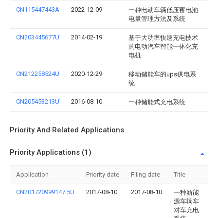
CN115447443A
2022-12-09
一种电动车辆低压蓄电池
电量管理方法及系统
CN203445677U
2014-02-19
基于大功率快速充电技术
的电动汽车智能一体化充
电机
CN212258524U
2020-12-29
移动储能车的ups供电系
统
CN205453213U
2016-08-10
一种储能式充电系统
Priority And Related Applications
Priority Applications (1)
Application
Priority date
Filing date
Title
CN201720999147.5U
2017-08-10
2017-08-10
一种新能
源车辆车
对车充电