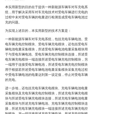
本实用新型的目的在于提供一种新能源车辆车对车充电系
统，用于解决采用车对车充电技术对受电车辆进行充电的
过程中未对受电车辆的电量进行检测造成受电车辆电池过
充的问题。
为实现上述目的，本实用新型的技术方案是：
一种新能源车辆车对车充电系统，包括充电车辆电池、受
电车辆充电控制模块、受电车辆充电模块，还包括受电车
辆电池电量采集模块，所述受电车辆电池电量采集模块用
于与受电车辆电池、受电车辆充电控制模块连接，所述受
电车辆充电模块一端连接所述受电车辆充电控制模块，另
一端用于连接受电车辆电池，所述受电车辆充电控制模块
用于根据若所述受电车辆电池电量采集模块采集充电过程
中受电车辆电池的电量达到第一设定值，停止对受电车辆
的充电。
进一步地，还包括充电车辆充电模块、充电车辆电池电量
采集模块及充电车辆充电控制模块，所述充电车辆充电模
块与所述受电车辆充电模块连接，所述充电车辆电池电量
采集模块与所述充电车辆电池、充电车辆充电控制模块连
接，所述充电车辆充电模块一端连接所述充电车辆充电控
制模块，另一端连接所述充电车辆电池，所述充电控制模