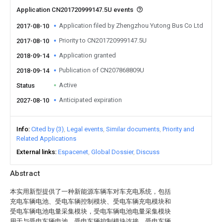
Application CN201720999147.5U events
Application filed by Zhengzhou Yutong Bus Co Ltd
2017-08-10
Priority to CN201720999147.5U
2017-08-10
Application granted
2018-09-14
Publication of CN207868809U
2018-09-14
Active
Status
Anticipated expiration
2027-08-10
Info
Cited by (3)
Legal events
Similar documents
Priority and
Related Applications
External links
Espacenet
Global Dossier
Discuss
Abstract
本实用新型提供了一种新能源车辆车对车充电系统，包括
充电车辆电池、受电车辆控制模块、受电车辆充电模块和
受电车辆电池电量采集模块，受电车辆电池电量采集模块
用于与受电车辆电池、受电车辆控制模块连接，受电车辆