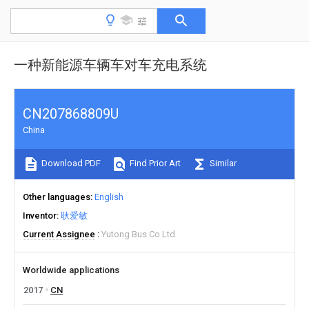
一种新能源车辆车对车充电系统
CN207868809U
China
Download PDF
Find Prior Art
Similar
Other languages
English
Inventor
耿爱敏
Current Assignee
Yutong Bus Co Ltd
Worldwide applications
2017
CN