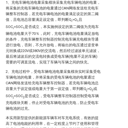
1、充电车辆电池电量采集模块采集充电车辆电池的电量，
将采集的充电车辆电池的电量通过CAN网络发送给充电车
辆整车控制器，若充电车辆电池的电量满足设定的第二阈
值，且电池总容量满足设定值，即判断Q
>Q
且
i
1
SOC
>SOC
是否成立，本实施例设定的第二阈值为充电车
i
1
辆电池电量大于70％，此时，充电车辆电池电量满足放电
的条件，充电车辆整车控制器控制充电车辆充电模块导通
进行放电，否则，不允许放电，将输出的电压通过逆变单
元转换成220V或380V的交流电，然后经过滤波单元滤波，
最后将滤波后的交流电转换成受电车辆(电量不足的车辆)
需要的可调直流电，实现了车辆与车辆之间的快充。
2、充电过程中，受电车辆电池电量采集模块实时采集受电
车辆电池的电量，并将采集的受电车辆电池的电量通过
CAN网络发送给充电车辆整车控制器，若充电车辆电池总
容量大于设定值或电量大于第一设定值，即判断Q
>Q
或
j
2
SOC
>SOC
是否成立，受电车辆整车控制器控制受电车辆
j
2
充电模块关断，停止对受电车辆电池的充电，防止受电车
辆电池的过充。
本实用新型提供的新能源车辆车对车充电系统，有效的提
高了电池电能的利用率，在一定程度上节约了使用和管理