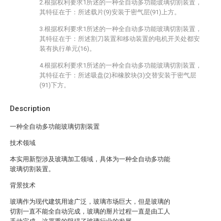
2.根据权利要求1所述的一种全自动多功能玻璃切割装置，
其特征在于：所述载片(9)安装于密气层(91)上方。
3.根据权利要求1所述的一种全自动多功能玻璃切割装置，
其特征在于：所述割刀装置和移动装置的电机开关处都安
装有执行单元(16)。
4.根据权利要求1所述的一种全自动多功能玻璃切割装置，
其特征在于：所述吸盘(2)和橡胶块(3)交替安装于密气层
(91)下方。
Description
一种全自动多功能玻璃切割装置
技术领域
本实用新型涉及玻璃加工领域，具体为一种全自动多功能
玻璃切割装置。
背景技术
玻璃作为现代建筑用途广泛，玻璃市场巨大，但是玻璃的
切割一直不能全自动完成，玻璃的掰片过程一直是由工人