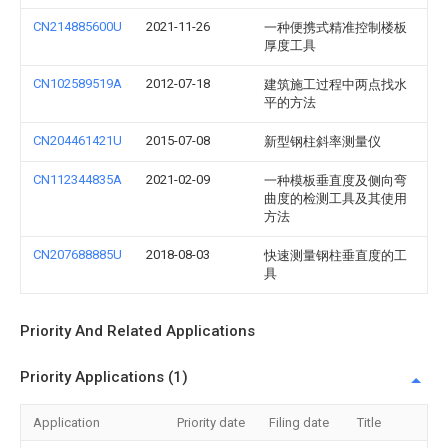
CN214885600U
2021-11-26
一种便携式精准控制楼板
厚度工具
CN102589519A
2012-07-18
建筑施工过程中两点找水
平的方法
CN204461421U
2015-07-08
新型钢柱斜率测量仪
CN112344835A
2021-02-09
一种模板垂直度及侧向弯
曲度的检测工具及其使用
方法
CN207688885U
2018-08-03
快速测量钢柱垂直度的工
具
Priority And Related Applications
Priority Applications (1)
Application
Priority date
Filing date
Title