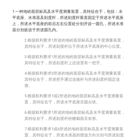
1.一种地砖面层标高及水平度测量装置，其特征在于，包括：水
平底座、水准器及刻度杆，所述刻度杆垂直固定于所述水平底座
上，所述水平底座的前后左右位置处分别开设一圆孔，所述水准
器分别嵌设于所述圆孔内。
2.根据权利要求1所述的地砖面层标高及水平度测量装置，
其特征在于，所述刻度杆位于所述水平底座的中心位置。
3.根据权利要求1所述的地砖面层标高及水平度测量装置，
其特征在于，所述刻度杆上还设置有一把手。
4.根据权利要求3所述的地砖面层标高及水平度测量装置，
其特征在于，所述把手通过连接杆与所述刻度杆固定连
接。
5.根据权利要求1或2所述的地砖面层标高及水平度测量装
置，其特征在于，所述水平底座呈圆台状。
6.根据权利要求1所述的地砖面层标高及水平度测量装置，
其特征在于，所述刻度杆的横截面呈矩形。
7.根据权利要求1或6所述的地砖面层标高及水平度测量装
置，其特征在于，所述水准器的摆放方向分别与所述刻度