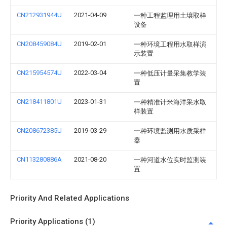
CN212931944U
2021-04-09
一种工程监理用土壤取样
设备
CN208459084U
2019-02-01
一种环境工程用水取样演
示装置
CN215954574U
2022-03-04
一种低压计量采集教学装
置
CN218411801U
2023-01-31
一种精准计米海洋采水取
样装置
CN208672385U
2019-03-29
一种环境监测用水质采样
器
CN113280886A
2021-08-20
一种河道水位实时监测装
置
Priority And Related Applications
Priority Applications (1)