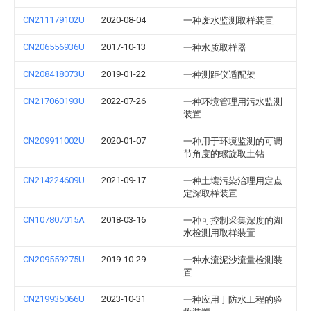
CN211179102U
2020-08-04
一种废水监测取样装置
CN206556936U
2017-10-13
一种水质取样器
CN208418073U
2019-01-22
一种测距仪适配架
CN217060193U
2022-07-26
一种环境管理用污水监测
装置
CN209911002U
2020-01-07
一种用于环境监测的可调
节角度的螺旋取土钻
CN214224609U
2021-09-17
一种土壤污染治理用定点
定深取样装置
CN107807015A
2018-03-16
一种可控制采集深度的湖
水检测用取样装置
CN209559275U
2019-10-29
一种水流泥沙流量检测装
置
CN219935066U
2023-10-31
一种应用于防水工程的验