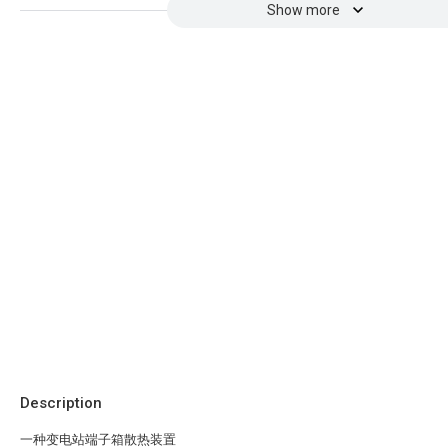
Show more
Description
一种变电站端子箱散热装置