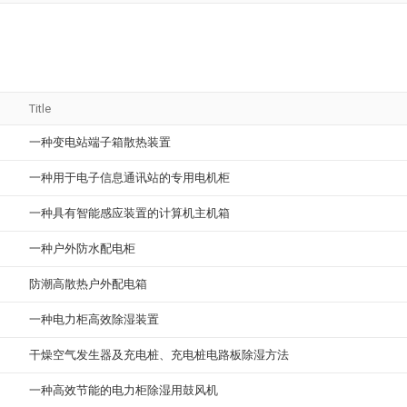
Title
一种变电站端子箱散热装置
一种用于电子信息通讯站的专用电机柜
一种具有智能感应装置的计算机主机箱
一种户外防水配电柜
防潮高散热户外配电箱
一种电力柜高效除湿装置
干燥空气发生器及充电桩、充电桩电路板除湿方法
一种高效节能的电力柜除湿用鼓风机