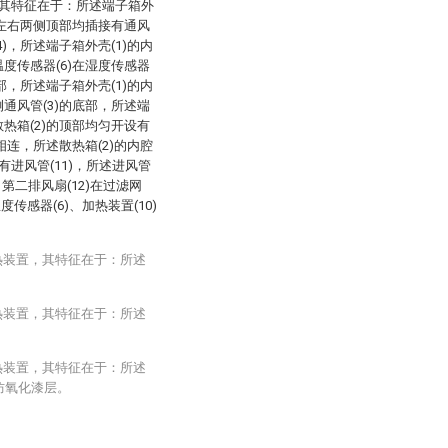
，其特征在于：所述端子箱外
)的左右两侧顶部均插接有通风
4)，所述端子箱外壳(1)的内
温度传感器(6)在湿度传感器
底部，所述端子箱外壳(1)的内
侧通风管(3)的底部，所述端
散热箱(2)的顶部均匀开设有
)相连，所述散热箱(2)的内腔
有进风管(11)，所述进风管
，第二排风扇(12)在过滤网
度传感器(6)、加热装置(10)
热装置，其特征在于：所述
热装置，其特征在于：所述
热装置，其特征在于：所述
有防氧化漆层。