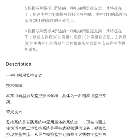
5.根据权利要求1所述的一种电梯用监控支架，其特征在
于：所述围栏(11)由横杆焊接竖杆构成，围栏(11)的高度为
套管(201)的高度的三分之二。
6.根据权利要求4所述的一种电梯用监控支架，其特征在
于：所述支撑座(9)的宽度与底座(1)的宽度相适配，支撑座
(9)的中央的孔的直径与监控摄像头的顶部的安装座的宽度
相适配。
Description
一种电梯用监控支架
技术领域
本实用新型涉及监控技术领域，具体为一种电梯用监控支
架。
背景技术
监控系统是安防系统中应用最多的系统之一，现在市面上
较为适合的工地监控系统是手持式视频通信设备，视频监
控现在是主流。从最早模拟监控到前些年火热数字监控再