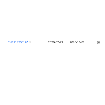
CN111870019A
*
2020-07-23
2020-11-03
陈银