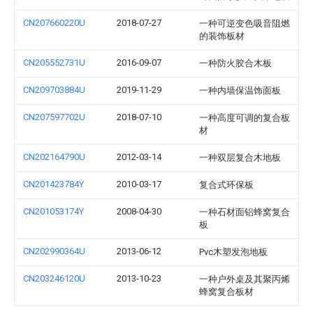
CN207660220U
2018-07-27
一种可逆变色吸音阻燃
的装饰板材
CN205552731U
2016-09-07
一种防火胶合木板
CN209703884U
2019-11-29
一种内墙保温饰面板
CN207597702U
2018-07-10
一种高度可调的复合板
材
CN202164790U
2012-03-14
一种双层复合木地板
CN201423784Y
2010-03-17
复合式环保板
CN201053174Y
2008-04-30
一种石材面铝蜂窝复合
板
CN202990364U
2013-06-12
Pvc木塑发泡地板
CN203246120U
2013-10-23
一种户外桌及其聚丙烯
蜂窝复合板材