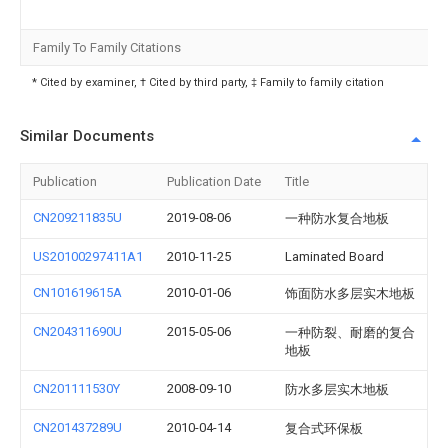
Family To Family Citations
* Cited by examiner, † Cited by third party, ‡ Family to family citation
Similar Documents
Publication
Publication Date
Title
CN209211835U
2019-08-06
一种防水复合地板
US20100297411A1
2010-11-25
Laminated Board
CN101619615A
2010-01-06
饰面防水多层实木地板
CN204311690U
2015-05-06
一种防裂、耐磨的复合
地板
CN201111530Y
2008-09-10
防水多层实木地板
CN201437289U
2010-04-14
复合式环保板