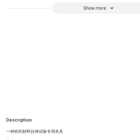
Show more
Description
一种纺织材料拉伸试验专用夹具