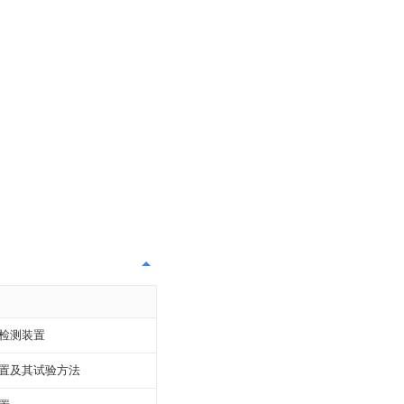
检测装置
置及其试验方法