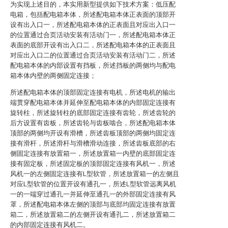
为实现上述目的，本实用新型提供如下技术方案：低压配
电箱，包括配电箱本体，所述配电箱本体正表面的顶部开
设有出入口一，所述配电箱本体的正表面且对应出入口一
的位置通过合页活动安装有活动门一，所述配电箱本体正
表面的底部开设有出入口二，所述配电箱本体的正表面且
对应出入口二的位置通过合页活动安装有活动门二，所述
配电箱本体的内部设置有挡板，所述挡板的两侧均与配电
箱本体内壁的两侧固定连接；
所述配电箱本体的顶部固定连接有电机，所述电机的输出
端贯穿配电箱本体并延伸至配电箱本体的内部固定连接有
旋转柱，所述旋转柱的底部固定连接有齿轮，所述齿轮的
后方设置有齿板，所述齿轮与齿板啮合，所述配电箱本体
顶部的两侧均开设有滑槽，所述齿板顶部的两侧均固定连
接有滑杆，所述滑杆与滑槽滑动连接，所述齿板底部的右
侧固定连接有放置箱一，所述放置箱一内壁的底部固定连
接有固定板，所述固定板的顶部固定连接有风机一，所述
风机一的左侧固定连接有L型软管，所述放置箱一的左侧且
对应L型软管的位置开设有通孔一，所述L型软管远离风机
一的一端穿过通孔一并延伸至通孔一的外部固定连接有风
罩，所述配电箱本体左侧的顶部与底部均固定连接有放置
箱二，所述放置箱二的左侧开设有通孔二，所述放置箱二
的内部固定连接有风机二。