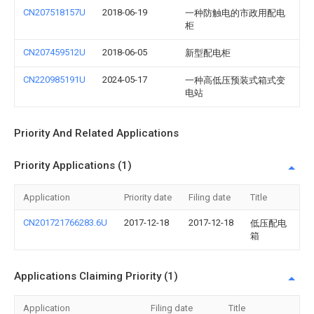
CN207518157U
2018-06-19
一种防触电的市政用配电
柜
CN207459512U
2018-06-05
新型配电柜
CN220985191U
2024-05-17
一种高低压预装式箱式变
电站
Priority And Related Applications
Priority Applications (1)
Application
Priority date
Filing date
Title
CN201721766283.6U
2017-12-18
2017-12-18
低压配电
箱
Applications Claiming Priority (1)
Application
Filing date
Title