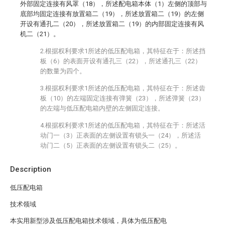
外部固定连接有风罩（18），所述配电箱本体（1）左侧的顶部与
底部均固定连接有放置箱二（19），所述放置箱二（19）的左侧
开设有通孔二（20），所述放置箱二（19）的内部固定连接有风
机二（21）。
2.根据权利要求1所述的低压配电箱，其特征在于：所述挡
板（6）的表面开设有通孔三（22），所述通孔三（22）
的数量为四个。
3.根据权利要求1所述的低压配电箱，其特征在于：所述齿
板（10）的左端固定连接有弹簧（23），所述弹簧（23）
的左端与低压配电箱内壁的左侧固定连接。
4.根据权利要求1所述的低压配电箱，其特征在于：所述活
动门一（3）正表面的左侧设置有锁头一（24），所述活
动门二（5）正表面的左侧设置有锁头二（25）。
Description
低压配电箱
技术领域
本实用新型涉及低压配电箱技术领域，具体为低压配电