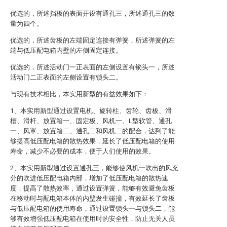
优选的，所述挡板的表面开设有通孔三，所述通孔三的数
量为四个。
优选的，所述齿板的左端固定连接有弹簧，所述弹簧的左
端与低压配电箱内壁的左侧固定连接。
优选的，所述活动门一正表面的左侧设置有锁头一，所述
活动门二正表面的左侧设置有锁头二。
与现有技术相比，本实用新型的有益效果如下：
1、本实用新型通过设置电机、旋转柱、齿轮、齿板、滑
槽、滑杆、放置箱一、固定板、风机一、L型软管、通孔
一、风罩、放置箱二、通孔二和风机二的配合，达到了能
够提高低压配电箱的散热效果，延长了低压配电箱的使用
寿命，减少不必要的成本，便于人们使用的效果。
2、本实用新型通过设置通孔三，能够使风机一吹出的风充
分的吹进低压配电箱内部，增加了低压配电箱的散热速
度，提高了散热效率，通过设置弹簧，能够有效避免齿板
在移动时与配电箱本体的内壁发生碰撞，有效延长了齿板
与低压配电箱的使用寿命，通过设置锁头一与锁头二，能
够有效增强低压配电箱在使用时的安全性，防止无关人员