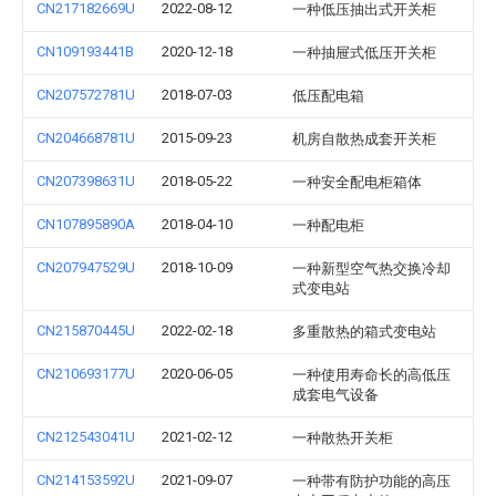
CN217182669U
2022-08-12
一种低压抽出式开关柜
CN109193441B
2020-12-18
一种抽屉式低压开关柜
CN207572781U
2018-07-03
低压配电箱
CN204668781U
2015-09-23
机房自散热成套开关柜
CN207398631U
2018-05-22
一种安全配电柜箱体
CN107895890A
2018-04-10
一种配电柜
CN207947529U
2018-10-09
一种新型空气热交换冷却
式变电站
CN215870445U
2022-02-18
多重散热的箱式变电站
CN210693177U
2020-06-05
一种使用寿命长的高低压
成套电气设备
CN212543041U
2021-02-12
一种散热开关柜
CN214153592U
2021-09-07
一种带有防护功能的高压