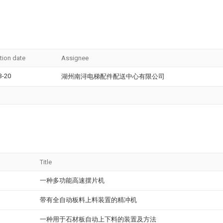
tion date
Assignee
3-20
湖州南浔电梯配件配送中心有限公司
Title
一种多功能高速摆片机
带有全自动板料上料装置的精冲机
一种用于石材板自动上下料的装置及方法