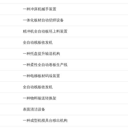
一种冲床机械手装置
一体化板材自动切焊设备
精冲机全自动板坯上料装置
全自动栈板收发机
一种托盘提升输送机构
一种柔性全自动卷板生产线
一种电梯板材码垛装置
全自动栈板收发机
一种物料输送转换架
表面清洁设备
一种成型机模具台移出机构