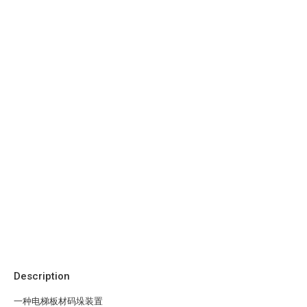
Description
一种电梯板材码垛装置