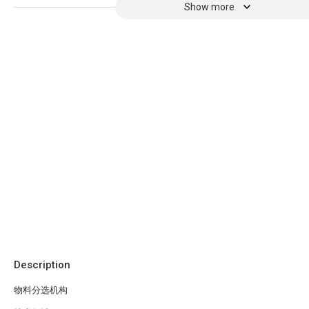
Show more
Description
物料分选机构