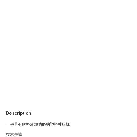
Description
一种具有吹料冷却功能的塑料冲压机
技术领域