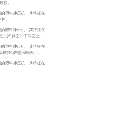
定连接。
能的塑料冲压机，其特征在
结构。
能的塑料冲压机，其特征在
压头(5)侧面和下表面上。
能的塑料冲压机，其特征在
槽(19)内壁和底面上。
能的塑料冲压机，其特征在