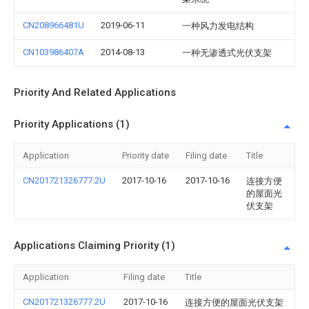
CN208966481U
2019-06-11
一种风力发电结构
CN103986407A
2014-08-13
一种无渗透式光伏支架
Priority And Related Applications
Priority Applications (1)
Application
Priority date
Filing date
Title
CN201721326777.2U
2017-10-16
2017-10-16
连接方便
的屋面光
伏支架
Applications Claiming Priority (1)
Application
Filing date
Title
CN201721326777.2U
2017-10-16
连接方便的屋面光伏支架