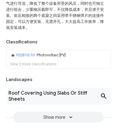
气进行导流，降低了整个设备所受的风压，同时也可独立
进行组合，少重物压载即可，不仅降低成本，并且便于安
装。前后相接的两个底梁之间采用带不锈钢弹片的连接件
固定，可以方便安装，无需开孔，大大提高工作效率，降
低安装成本。
Classifications
Y02B10/10
Photovoltaic [PV]
View 3 more classifications
Landscapes
Roof Covering Using Slabs Or Stiff
Sheets
Show more