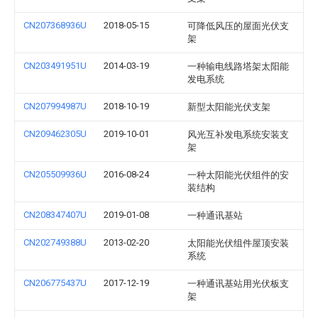
CN207368936U
2018-05-15
可降低风压的屋面光伏支
架
CN203491951U
2014-03-19
一种输电线路塔架太阳能
发电系统
CN207994987U
2018-10-19
新型太阳能光伏支架
CN209462305U
2019-10-01
风光互补发电系统安装支
架
CN205509936U
2016-08-24
一种太阳能光伏组件的安
装结构
CN208347407U
2019-01-08
一种通讯基站
CN202749388U
2013-02-20
太阳能光伏组件屋顶安装
系统
CN206775437U
2017-12-19
一种通讯基站用光伏板支
架