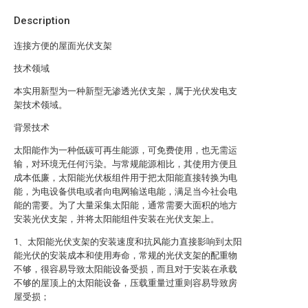
Description
连接方便的屋面光伏支架
技术领域
本实用新型为一种新型无渗透光伏支架，属于光伏发电支
架技术领域。
背景技术
太阳能作为一种低碳可再生能源，可免费使用，也无需运
输，对环境无任何污染。与常规能源相比，其使用方便且
成本低廉，太阳能光伏板组件用于把太阳能直接转换为电
能，为电设备供电或者向电网输送电能，满足当今社会电
能的需要。为了大量采集太阳能，通常需要大面积的地方
安装光伏支架，并将太阳能组件安装在光伏支架上。
1、太阳能光伏支架的安装速度和抗风能力直接影响到太阳
能光伏的安装成本和使用寿命，常规的光伏支架的配重物
不够，很容易导致太阳能设备受损，而且对于安装在承载
不够的屋顶上的太阳能设备，压载重量过重则容易导致房
屋受损；