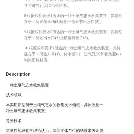
寸与进气孔(2)直径相匹配。
8.根据权利要求1所述的一种土壤气态水收集装置，其特征
在于：所述储水槽(3)底部一侧开有出水口(5)。
9.根据权利要求8所述的一种土壤气态水收集装置，其特征
在于：所述出水口(5)上设置有塞子(6)。
10.根据权利要求1所述的一种土壤气态水收集装置，其特
征在于：所述外罩(1)、储水槽(3)、进气孔(2)和收集瓶(9)
均为塑料材质。
Description
一种土壤气态水收集装置
技术领域
本实用新型属于土壤气态水的收集技术领域，具体涉及一
种土壤气态水收集装置。
背景技术
穿透性地球化学理论认为，深部矿体产生的纳微米级金属