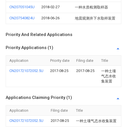
CN207051045U
2018-02-27
一种水质检测取样器
CN207540824U
2018-06-26
地震观测井下水取样装置
Priority And Related Applications
Priority Applications (1)
Application
Priority date
Filing date
Title
CN201721072052.5U
2017-08-25
2017-08-25
一种土壤
气态水收
集装置
Applications Claiming Priority (1)
Application
Filing date
Title
CN201721072052.5U
2017-08-25
一种土壤气态水收集装置