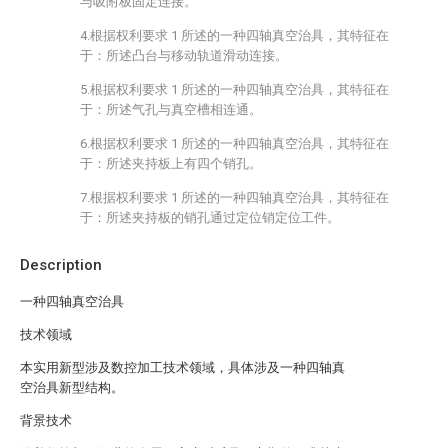
与吸附板固定连接。
4.根据权利要求 1 所述的一种四轴真空治具，其特征在
于：所述凸台与移动轨道滑动连接。
5.根据权利要求 1 所述的一种四轴真空治具，其特征在
于：所述气孔与真空槽相连通。
6.根据权利要求 1 所述的一种四轴真空治具，其特征在
于：所述夹持板上有四个销孔。
7.根据权利要求 1 所述的一种四轴真空治具，其特征在
于：所述夹持板的销孔通过定位销定位工件。
Description
一种四轴真空治具
技术领域
本实用新型涉及数控加工技术领域，具体涉及一种四轴真
空治具新型结构。
背景技术