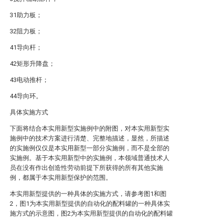
31助力板；
32阻力板；
41导向杆；
42矩形升降盘；
43电动推杆；
44导向环。
具体实施方式
下面将结合本实用新型实施例中的附图，对本实用新型实
施例中的技术方案进行清楚、完整地描述，显然，所描述
的实施例仅仅是本实用新型一部分实施例，而不是全部的
实施例。基于本实用新型中的实施例，本领域普通技术人
员在没有作出创造性劳动前提下所获得的所有其他实施
例，都属于本实用新型保护的范围。
本实用新型提供的一种具体的实施方式，请参考图1和图
2，图1为本实用新型提供的自动化的配料罐的一种具体实
施方式的示意图，图2为本实用新型提供的自动化的配料罐