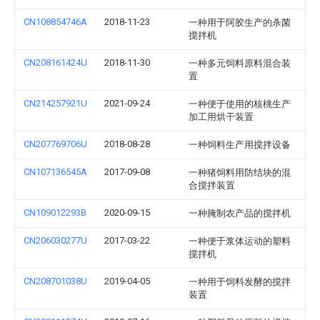
CN108854746A
2018-11-23
一种用于阿胶生产的杀菌
搅拌机
CN208161424U
2018-11-30
一种多元饲料原料混合装
置
CN214257921U
2021-09-24
一种便于使用的核桃生产
加工用烘干装置
CN207769706U
2018-08-28
一种饲料生产用搅拌设备
CN107136545A
2017-09-08
一种猪饲料用防结块的混
合搅拌装置
CN109012293B
2020-09-15
一种腌制农产品的搅拌机
CN206030277U
2017-03-22
一种便于浆体运动的塑料
搅拌机
CN208701038U
2019-04-05
一种用于饲料发酵的搅拌
装置