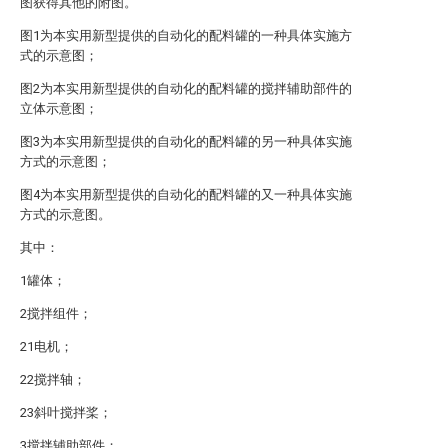
图获得其他的附图。
图1为本实用新型提供的自动化的配料罐的一种具体实施方
式的示意图；
图2为本实用新型提供的自动化的配料罐的搅拌辅助部件的
立体示意图；
图3为本实用新型提供的自动化的配料罐的另一种具体实施
方式的示意图；
图4为本实用新型提供的自动化的配料罐的又一种具体实施
方式的示意图。
其中：
1罐体；
2搅拌组件；
21电机；
22搅拌轴；
23斜叶搅拌桨；
3搅拌辅助部件；