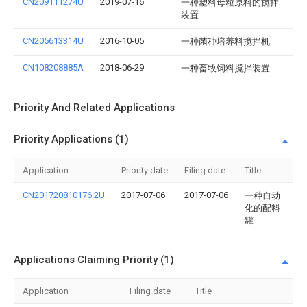
CN209111274U
2019-07-16
一种塑料母粒原料的搅拌
装置
CN205613314U
2016-10-05
一种菌种培养料搅拌机
CN108208885A
2018-06-29
一种畜牧饲料搅拌装置
Priority And Related Applications
Priority Applications (1)
Application
Priority date
Filing date
Title
CN201720810176.2U
2017-07-06
2017-07-06
一种自动
化的配料
罐
Applications Claiming Priority (1)
Application
Filing date
Title