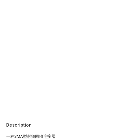
Description
一种SMA型射频同轴连接器