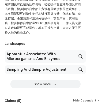
端前侧设有低温负压存储柜，检验操作台左端外侧设有清
洁水槽，检验操作台中部上方设有显微镜和显微观察台，
本实用新型可对微生物样本进行高温存储、低温存储、负
压存储、杀菌清洗和观测分析操作，功能丰富，实用性
强，检验操作台中部呈90‑120度圆弧弯角，工作人员无需
过多走动即可完成操作，增加了操作空间，大大方便了医
务人员的检验工作。
Landscapes
Apparatus Associated With
Microorganisms And Enzymes
Sampling And Sample Adjustment
Show more
Claims
(5)
Hide Dependent