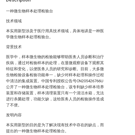
Description
一种微生物样本处理检验台
技术领域
本实用新型涉及于医疗用具技术领域，具体地讲是一种医
学微生物样本处理检验台。
背景技术
医学中，样本微生物的检验能够帮助医务人员诊断和治疗
疾病，通过对检验样本的处理，在显微观察设备下观察其
特征和变化，以便医务人员的研究和诊断。目前，大多微
生物检验设备检验功能单一，缺少对样本处理和操作过程
中清洁的集成装置。中国专利授权公告号CN205426766U
公开了一种微生物样本处理检验台，该专利缺少样本培养
装置和存储装置，样本清理装置只有一个清洁水箱，无法
进行杀菌处理，功能欠缺，这给医务人员的检验操作造成
了不便。
发明内容
本实用新型的目的是为了解决现有技术中存在的缺点，而
提出的一种微生物样本处理检验台。