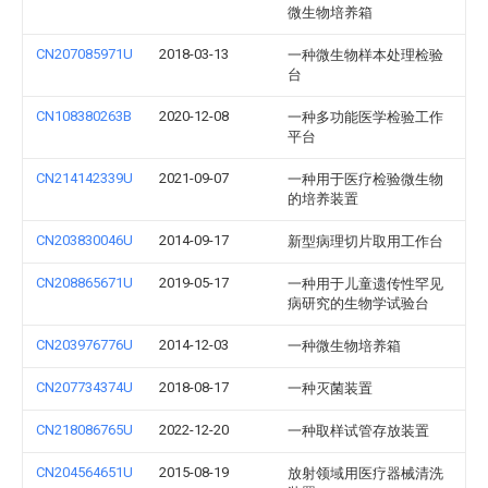
微生物培养箱
CN207085971U
2018-03-13
一种微生物样本处理检验
台
CN108380263B
2020-12-08
一种多功能医学检验工作
平台
CN214142339U
2021-09-07
一种用于医疗检验微生物
的培养装置
CN203830046U
2014-09-17
新型病理切片取用工作台
CN208865671U
2019-05-17
一种用于儿童遗传性罕见
病研究的生物学试验台
CN203976776U
2014-12-03
一种微生物培养箱
CN207734374U
2018-08-17
一种灭菌装置
CN218086765U
2022-12-20
一种取样试管存放装置
CN204564651U
2015-08-19
放射领域用医疗器械清洗