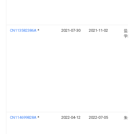
CN113582386A
*
2021-07-30
2021-11-02
盐城
学院
CN114699828A
*
2022-04-12
2022-07-05
朱伟