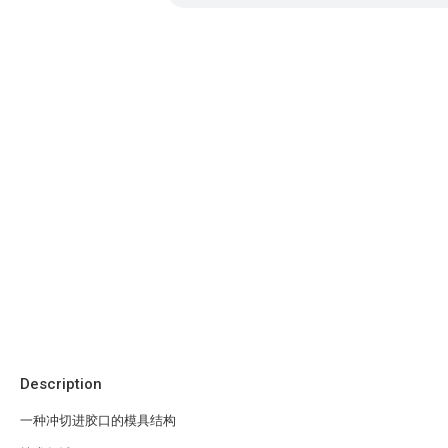
Description
一种冲切进胶口的模具结构