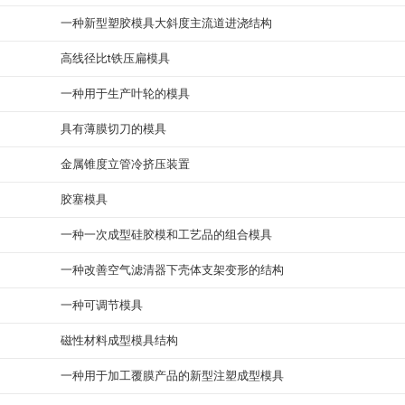
一种新型塑胶模具大斜度主流道进浇结构
高线径比t铁压扁模具
一种用于生产叶轮的模具
具有薄膜切刀的模具
金属锥度立管冷挤压装置
胶塞模具
一种一次成型硅胶模和工艺品的组合模具
一种改善空气滤清器下壳体支架变形的结构
一种可调节模具
磁性材料成型模具结构
一种用于加工覆膜产品的新型注塑成型模具