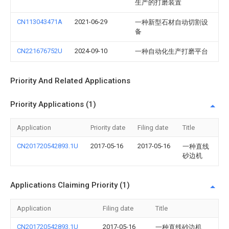
生产的打磨装置
CN113043471A
2021-06-29
一种新型石材自动切割设
备
CN221676752U
2024-09-10
一种自动化生产打磨平台
Priority And Related Applications
Priority Applications (1)
Application
Priority date
Filing date
Title
CN201720542893.1U
2017-05-16
2017-05-16
一种直线
砂边机
Applications Claiming Priority (1)
Application
Filing date
Title
CN201720542893.1U
2017-05-16
一种直线砂边机