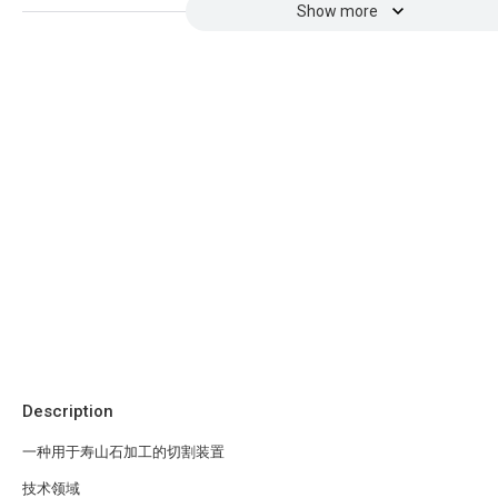
Show more
Description
一种用于寿山石加工的切割装置
技术领域