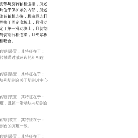
皮带与旋转轴相连接，所述
片位于保护罩的内部，所述
旋转轴相连接，且曲柄连杆
焊接于固定底板上，且滑动
定于第一滑动块上，且切割
与切割台相连接，且夹紧板
相咬合。
的切割装置，其特征在于：
转轴通过减速齿轮组相连
的切割装置，其特征在于：
块和切割台关于切割片中心
的切割装置，其特征在于：
度，且第一滑动块与切割台
的切割装置，其特征在于：
割台的宽度一致。
的切割装置，其特征在于：