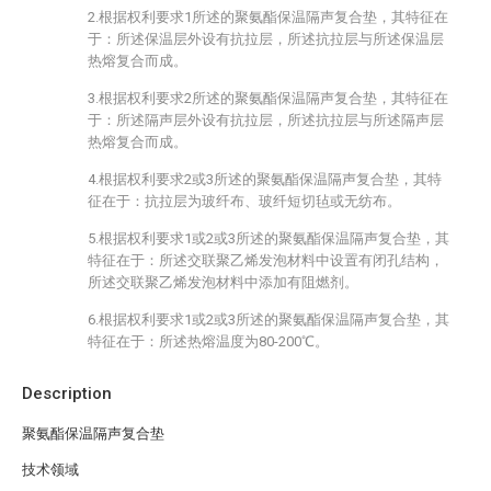
2.根据权利要求1所述的聚氨酯保温隔声复合垫，其特征在
于：所述保温层外设有抗拉层，所述抗拉层与所述保温层
热熔复合而成。
3.根据权利要求2所述的聚氨酯保温隔声复合垫，其特征在
于：所述隔声层外设有抗拉层，所述抗拉层与所述隔声层
热熔复合而成。
4.根据权利要求2或3所述的聚氨酯保温隔声复合垫，其特
征在于：抗拉层为玻纤布、玻纤短切毡或无纺布。
5.根据权利要求1或2或3所述的聚氨酯保温隔声复合垫，其
特征在于：所述交联聚乙烯发泡材料中设置有闭孔结构，
所述交联聚乙烯发泡材料中添加有阻燃剂。
6.根据权利要求1或2或3所述的聚氨酯保温隔声复合垫，其
特征在于：所述热熔温度为80-200℃。
Description
聚氨酯保温隔声复合垫
技术领域