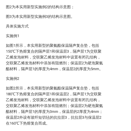
图2为本实用新型实施例2的结构示意图；
图3为本实用新型实施例3的结构示意图。
具体实施方式
实施例1
如图1所示，本实用新型的聚氨酯保温隔声复合垫，包括
150℃下热熔复合的隔声层1和保温层3，隔声层1为交联聚
乙烯发泡材料，交联聚乙烯发泡材料中设置有闭孔结构，
交联聚乙烯发泡材料中添加有阻燃剂；保温层2为硬泡聚氨
酯材料，隔声层1的厚度为4mm，保温层2的厚度为5mm。
实施例2
如图2所示，本实用新型的聚氨酯保温隔声复合垫，包括
180℃下热熔复合的隔声层1和保温层2，隔声层1为交联聚
乙烯发泡材料，交联聚乙烯发泡材料中设置有闭孔结构，
交联聚乙烯发泡材料中添加有阻燃剂；保温层2为硬泡聚氨
酯材料，隔声层1的厚度为3mm，保温层的2厚度为4mm；
保温层2外设有玻纤短切毡的抗拉层3，抗拉层3与保温层2
在160℃下热熔复合而成。