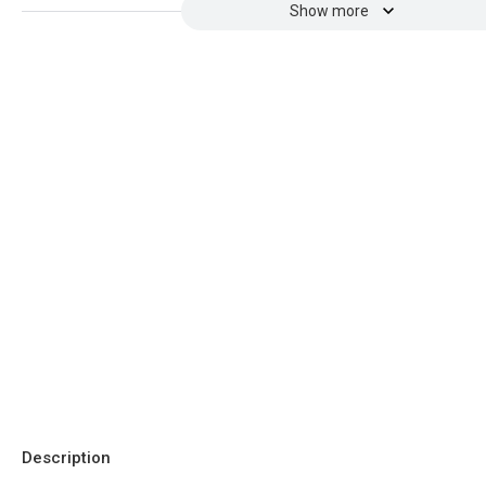
Show more
Description