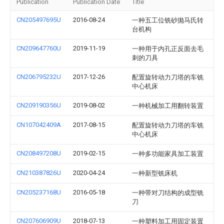
Publication
Publication Date
Title
CN205497695U
2016-08-24
一种五工位铣砂抛马氏转
台机构
CN209647760U
2019-11-19
一种用于内孔正反面去毛
刺的刀具
CN206795232U
2017-12-26
配置旋转动力刀塔的车铣
中心机床
CN209190356U
2019-08-02
一种机械加工用翻转装置
CN107042409A
2017-08-15
配置旋转动力刀塔的车铣
中心机床
CN208497208U
2019-02-15
一种多功能家具加工装置
CN210387826U
2020-04-24
一种新型铣床机
CN205237168U
2016-05-18
一种带对刀结构的成型铣
刀
CN207606909U
2018-07-13
一种塑料加工用固定装置