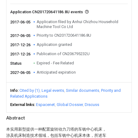
Application CN201720641186.8U events
Application filed by Anhui Chizhou Household
2017-06-05
Machine Tool Co Ltd
Priority to CN201720641186.8U
2017-06-05
Application granted
2017-12-26
Publication of CN206795232U
2017-12-26
Expired - Fee Related
Status
Anticipated expiration
2027-06-05
Info
Cited by (1)
Legal events
Similar documents
Priority and
Related Applications
External links
Espacenet
Global Dossier
Discuss
Abstract
本实用新型提供一种配置旋转动力刀塔的车铣中心机床，
涉及机床制造技术领域，包括车铣中心机床本体，所述车