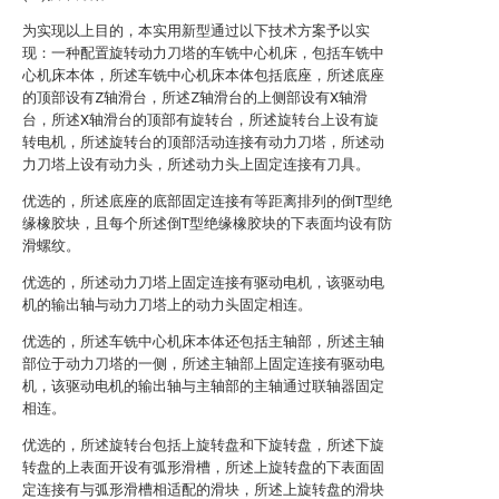
为实现以上目的，本实用新型通过以下技术方案予以实
现：一种配置旋转动力刀塔的车铣中心机床，包括车铣中
心机床本体，所述车铣中心机床本体包括底座，所述底座
的顶部设有Z轴滑台，所述Z轴滑台的上侧部设有X轴滑
台，所述X轴滑台的顶部有旋转台，所述旋转台上设有旋
转电机，所述旋转台的顶部活动连接有动力刀塔，所述动
力刀塔上设有动力头，所述动力头上固定连接有刀具。
优选的，所述底座的底部固定连接有等距离排列的倒T型绝
缘橡胶块，且每个所述倒T型绝缘橡胶块的下表面均设有防
滑螺纹。
优选的，所述动力刀塔上固定连接有驱动电机，该驱动电
机的输出轴与动力刀塔上的动力头固定相连。
优选的，所述车铣中心机床本体还包括主轴部，所述主轴
部位于动力刀塔的一侧，所述主轴部上固定连接有驱动电
机，该驱动电机的输出轴与主轴部的主轴通过联轴器固定
相连。
优选的，所述旋转台包括上旋转盘和下旋转盘，所述下旋
转盘的上表面开设有弧形滑槽，所述上旋转盘的下表面固
定连接有与弧形滑槽相适配的滑块，所述上旋转盘的滑块