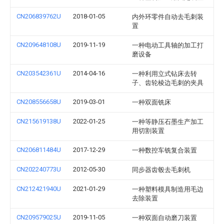
CN206839762U
2018-01-05
内外环零件自动去毛刺装
置
CN209648108U
2019-11-19
一种电动工具轴的加工打
磨设备
CN203542361U
2014-04-16
一种利用立式钻床去转
子、齿轮棱边毛刺的夹具
CN208556658U
2019-03-01
一种双面铣床
CN215619138U
2022-01-25
一种等静压石墨生产加工
用切割装置
CN206811484U
2017-12-29
一种数控车铣复合装置
CN202240773U
2012-05-30
同步器齿毂去毛刺机
CN212421940U
2021-01-29
一种塑料模具制造用毛边
去除装置
CN209579025U
2019-11-05
一种双面自动磨刀装置