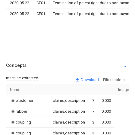
2020-05-22
CF01
Termination of patent right due to non-payment
2020-05-22
CF01
Termination of patent right due to non-payment
Concepts
machine-extracted
Download
Filter table
Name
Image
elastomer
claims,description
7
0.000
rubber
claims,description
7
0.000
coupling
claims,description
3
0.000
coupling
claims,description
3
0.000