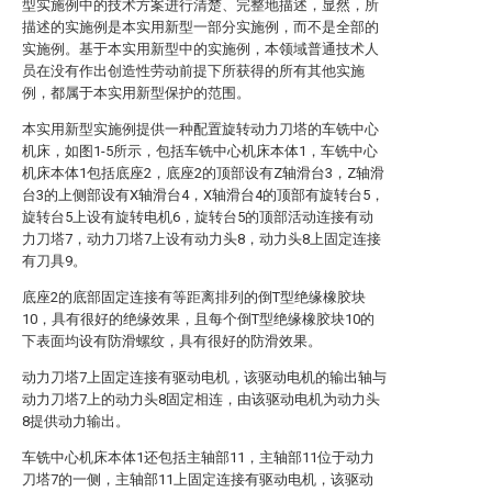
型实施例中的技术方案进行清楚、完整地描述，显然，所
描述的实施例是本实用新型一部分实施例，而不是全部的
实施例。基于本实用新型中的实施例，本领域普通技术人
员在没有作出创造性劳动前提下所获得的所有其他实施
例，都属于本实用新型保护的范围。
本实用新型实施例提供一种配置旋转动力刀塔的车铣中心
机床，如图1-5所示，包括车铣中心机床本体1，车铣中心
机床本体1包括底座2，底座2的顶部设有Z轴滑台3，Z轴滑
台3的上侧部设有X轴滑台4，X轴滑台4的顶部有旋转台5，
旋转台5上设有旋转电机6，旋转台5的顶部活动连接有动
力刀塔7，动力刀塔7上设有动力头8，动力头8上固定连接
有刀具9。
底座2的底部固定连接有等距离排列的倒T型绝缘橡胶块
10，具有很好的绝缘效果，且每个倒T型绝缘橡胶块10的
下表面均设有防滑螺纹，具有很好的防滑效果。
动力刀塔7上固定连接有驱动电机，该驱动电机的输出轴与
动力刀塔7上的动力头8固定相连，由该驱动电机为动力头
8提供动力输出。
车铣中心机床本体1还包括主轴部11，主轴部11位于动力
刀塔7的一侧，主轴部11上固定连接有驱动电机，该驱动