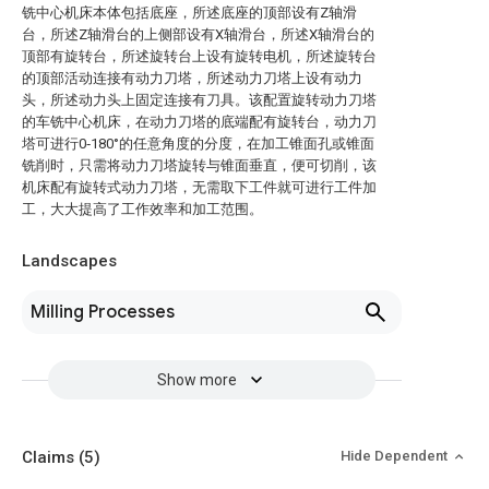
铣中心机床本体包括底座，所述底座的顶部设有Z轴滑
台，所述Z轴滑台的上侧部设有X轴滑台，所述X轴滑台的
顶部有旋转台，所述旋转台上设有旋转电机，所述旋转台
的顶部活动连接有动力刀塔，所述动力刀塔上设有动力
头，所述动力头上固定连接有刀具。该配置旋转动力刀塔
的车铣中心机床，在动力刀塔的底端配有旋转台，动力刀
塔可进行0‑180°的任意角度的分度，在加工锥面孔或锥面
铣削时，只需将动力刀塔旋转与锥面垂直，便可切削，该
机床配有旋转式动力刀塔，无需取下工件就可进行工件加
工，大大提高了工作效率和加工范围。
Landscapes
Milling Processes
Show more
Claims
(5)
Hide Dependent