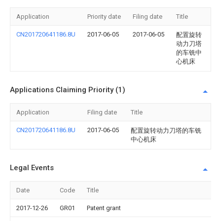
Application
Priority date
Filing date
Title
CN201720641186.8U
2017-06-05
2017-06-05
配置旋转
动力刀塔
的车铣中
心机床
Applications Claiming Priority (1)
Application
Filing date
Title
CN201720641186.8U
2017-06-05
配置旋转动力刀塔的车铣
中心机床
Legal Events
Date
Code
Title
2017-12-26
GR01
Patent grant