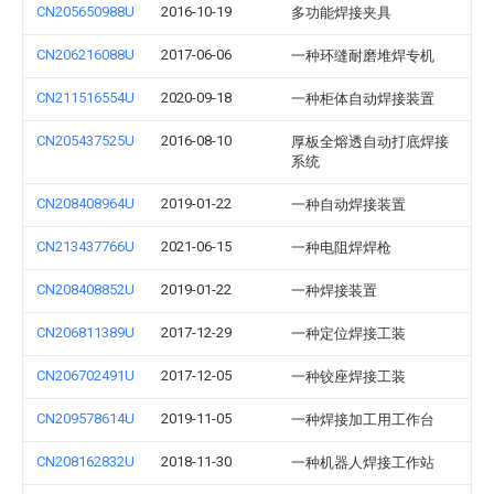
CN205650988U
2016-10-19
多功能焊接夹具
CN206216088U
2017-06-06
一种环缝耐磨堆焊专机
CN211516554U
2020-09-18
一种柜体自动焊接装置
CN205437525U
2016-08-10
厚板全熔透自动打底焊接
系统
CN208408964U
2019-01-22
一种自动焊接装置
CN213437766U
2021-06-15
一种电阻焊焊枪
CN208408852U
2019-01-22
一种焊接装置
CN206811389U
2017-12-29
一种定位焊接工装
CN206702491U
2017-12-05
一种铰座焊接工装
CN209578614U
2019-11-05
一种焊接加工用工作台
CN208162832U
2018-11-30
一种机器人焊接工作站