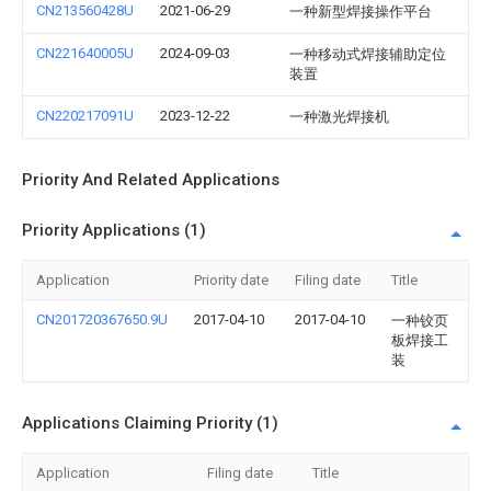
CN213560428U
2021-06-29
一种新型焊接操作平台
CN221640005U
2024-09-03
一种移动式焊接辅助定位
装置
CN220217091U
2023-12-22
一种激光焊接机
Priority And Related Applications
Priority Applications (1)
Application
Priority date
Filing date
Title
CN201720367650.9U
2017-04-10
2017-04-10
一种铰页
板焊接工
装
Applications Claiming Priority (1)
Application
Filing date
Title