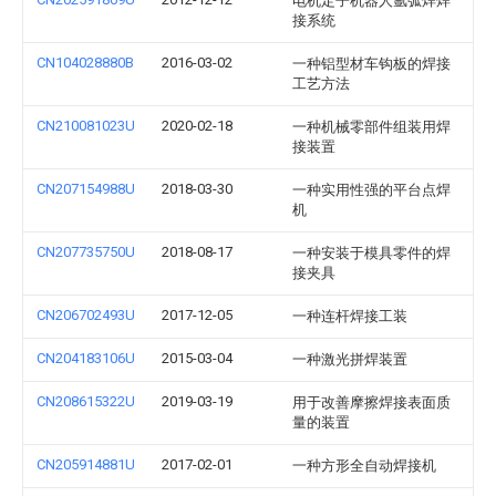
电机定子机器人氩弧焊焊
接系统
CN104028880B
2016-03-02
一种铝型材车钩板的焊接
工艺方法
CN210081023U
2020-02-18
一种机械零部件组装用焊
接装置
CN207154988U
2018-03-30
一种实用性强的平台点焊
机
CN207735750U
2018-08-17
一种安装于模具零件的焊
接夹具
CN206702493U
2017-12-05
一种连杆焊接工装
CN204183106U
2015-03-04
一种激光拼焊装置
CN208615322U
2019-03-19
用于改善摩擦焊接表面质
量的装置
CN205914881U
2017-02-01
一种方形全自动焊接机