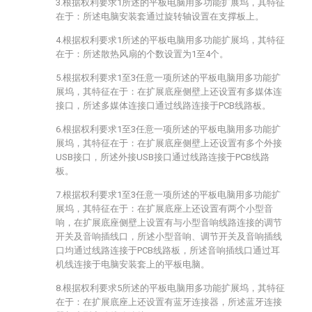
3.根据权利要求1所述的平板电脑用多功能扩展坞，其特征
在于：所述电脑安装套通过旋转轴设置在支撑板上。
4.根据权利要求1所述的平板电脑用多功能扩展坞，其特征
在于：所述散热风扇的个数设置为1至4个。
5.根据权利要求1至3任意一项所述的平板电脑用多功能扩
展坞，其特征在于：在扩展底座侧壁上还设置有多媒体连
接口，所述多媒体连接口通过线路连接于PCB线路板。
6.根据权利要求1至3任意一项所述的平板电脑用多功能扩
展坞，其特征在于：在扩展底座侧壁上还设置有多个外接
USB接口，所述外接USB接口通过线路连接于PCB线路
板。
7.根据权利要求1至3任意一项所述的平板电脑用多功能扩
展坞，其特征在于：在扩展底座上还设置有两个小型音
响，在扩展底座侧壁上设置有与小型音响线路连接的调节
开关及音响插线口，所述小型音响、调节开关及音响插线
口均通过线路连接于PCB线路板，所述音响插线口通过耳
机线连接于电脑安装套上的平板电脑。
8.根据权利要求5所述的平板电脑用多功能扩展坞，其特征
在于：在扩展底座上还设置有蓝牙连接器，所述蓝牙连接