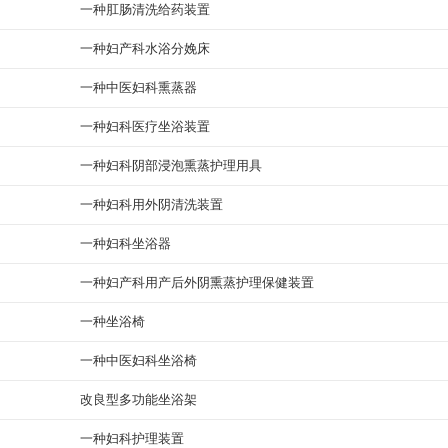
一种肛肠清洗给药装置
一种妇产科水浴分娩床
一种中医妇科熏蒸器
一种妇科医疗坐浴装置
一种妇科阴部浸泡熏蒸护理用具
一种妇科用外阴清洗装置
一种妇科坐浴器
一种妇产科用产后外阴熏蒸护理保健装置
一种坐浴椅
一种中医妇科坐浴椅
改良型多功能坐浴架
一种妇科护理装置