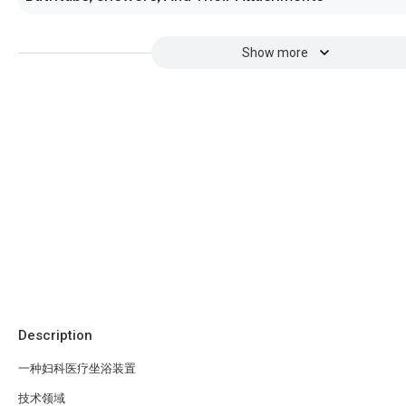
Show more
Description
一种妇科医疗坐浴装置
技术领域