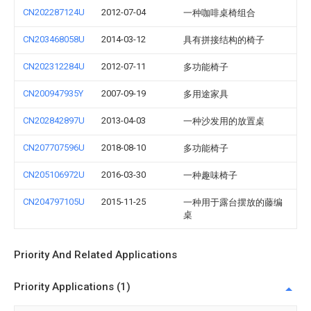
CN202287124U
2012-07-04
一种咖啡桌椅组合
CN203468058U
2014-03-12
具有拼接结构的椅子
CN202312284U
2012-07-11
多功能椅子
CN200947935Y
2007-09-19
多用途家具
CN202842897U
2013-04-03
一种沙发用的放置桌
CN207707596U
2018-08-10
多功能椅子
CN205106972U
2016-03-30
一种趣味椅子
CN204797105U
2015-11-25
一种用于露台摆放的藤编
桌
Priority And Related Applications
Priority Applications (1)