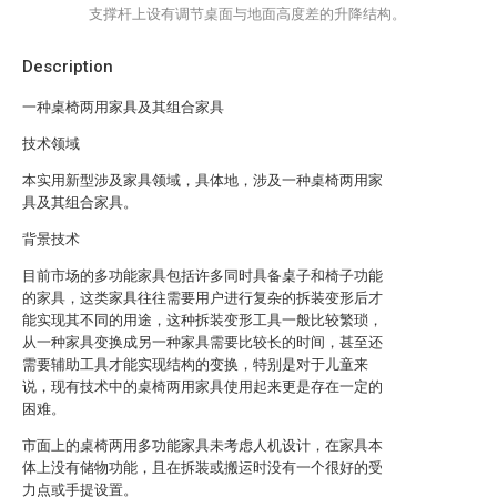
支撑杆上设有调节桌面与地面高度差的升降结构。
Description
一种桌椅两用家具及其组合家具
技术领域
本实用新型涉及家具领域，具体地，涉及一种桌椅两用家
具及其组合家具。
背景技术
目前市场的多功能家具包括许多同时具备桌子和椅子功能
的家具，这类家具往往需要用户进行复杂的拆装变形后才
能实现其不同的用途，这种拆装变形工具一般比较繁琐，
从一种家具变换成另一种家具需要比较长的时间，甚至还
需要辅助工具才能实现结构的变换，特别是对于儿童来
说，现有技术中的桌椅两用家具使用起来更是存在一定的
困难。
市面上的桌椅两用多功能家具未考虑人机设计，在家具本
体上没有储物功能，且在拆装或搬运时没有一个很好的受
力点或手提设置。