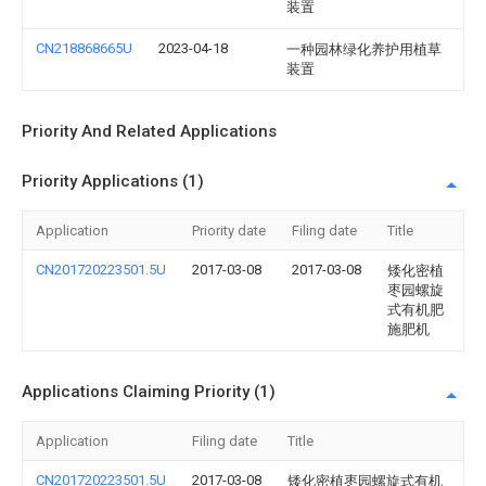
装置
CN218868665U
2023-04-18
一种园林绿化养护用植草
装置
Priority And Related Applications
Priority Applications (1)
Application
Priority date
Filing date
Title
CN201720223501.5U
2017-03-08
2017-03-08
矮化密植
枣园螺旋
式有机肥
施肥机
Applications Claiming Priority (1)
Application
Filing date
Title
CN201720223501.5U
2017-03-08
矮化密植枣园螺旋式有机