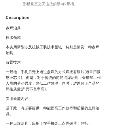
形槽垂直交叉连接的纵向V形槽。
Description
点焊治具
技术领域
本实用新型涉及机械工装技术领域，特别是涉及一种点焊
治具。
背景技术
一般地，手机后壳上通过点焊的方式焊接有铜片(通常用做
感应芯片)，但是，对于传统的简易点焊治具，会增加工作
人员的劳动强度，降低工作效率，同时，难以保证产品的
焊接质量(产品不良率高)。
实用新型内容
基于此，有必要提供一种能提高工作效率和质量的点焊治
具。
一种点焊治具，应用于在手机壳上点焊铜片，包括：