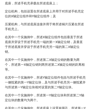
底座，所述手机壳承载在所述底座上；
定位机构，包括设置在所述底座上并用于对所述手机壳定
位的X轴定位组件和Y轴定位组件；及
压紧机构，与所述底座连接并用于将所述铜片压紧在所述
手机壳上。
在其中一个实施例中，所述X轴定位组件包括垂直于所述
底座并穿设于所述手机壳一端的第一X轴定位销，及垂直
于所述底座并穿设于所述手机壳另一端的第二X轴定位
销。
在其中一个实施例中，所述第二X轴定位销的数量为两
个，所述第一X轴定位销到两所述第二X轴定位销的距离相
等。
在其中一个实施例中，所述Y轴定位组件包括与所述手机壳
一侧抵紧的第一Y轴定位块，及与所述手机壳另一侧抵紧并
与所述第一Y轴定位块相对设置的第二Y轴定位块。
在其中一个实施例中，所述第一Y轴定位块和所述第二Y轴
定位块的数量均为两个。
在其中一个实施例中，所述底座上设置有圆孔，所述第一Y