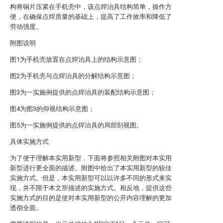
构将铜片压紧在手机壳中，该点焊治具结构简单，操作方
便，在确保点焊质量的基础上，提高了工作效率和降低了
劳动强度。
附图说明
图1为手机壳放置在点焊治具上的结构示意图；
图2为手机壳与点焊治具的分解结构示意图；
图3为一实施例提供的点焊治具的装配结构示意图；
图4为图3的仰视结构示意图；
图5为一实施例提供的点焊治具的局部剖视图。
具体实施方式
为了便于理解本实用新型，下面将参照相关附图对本实用
新型进行更全面的描述。附图中给出了本实用新型的较佳
实施方式。但是，本实用新型可以以许多不同的形式来实
现，并不限于本文所描述的实施方式。相反地，提供这些
实施方式的目的是使对本实用新型的公开内容理解的更加
透彻全面。