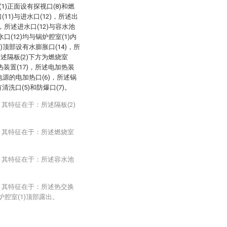
1)正面设有探视口(8)和燃
11)与进水口(12)，所述出
通，所述进水口(12)与容水池
水口(12)均与锅炉腔室(1)内
)顶部设有水膨胀口(14)，所
所述隔板(2)下方为燃烧室
热装置(17)，所述电加热装
电源的电加热口(6)，所述锅
清洗口(5)和防爆口(7)。
其特征在于：所述隔板(2)
，其特征在于：所述燃烧室
，其特征在于：所述容水池
，其特征在于：所述热交换
锅炉腔室(1)顶部露出。