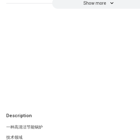
Show more
Description
一种高清洁节能锅炉
技术领域