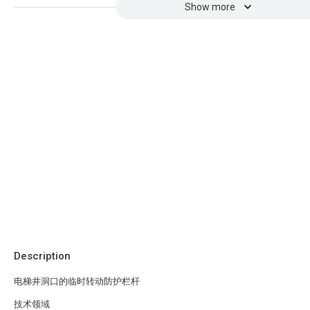
Show more
Description
电梯井洞口的临时转动防护栏杆
技术领域