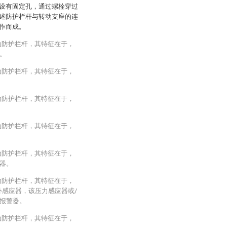
设有固定孔，通过螺栓穿过
述防护栏杆与转动支座的连
作而成。
动防护栏杆，其特征在于，
。
动防护栏杆，其特征在于，
动防护栏杆，其特征在于，
动防护栏杆，其特征在于，
动防护栏杆，其特征在于，
器。
动防护栏杆，其特征在于，
外感应器，该压力感应器或/
报警器。
动防护栏杆，其特征在于，