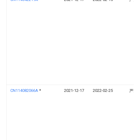
CN114082066A
*
2021-12-17
2022-02-25
严波