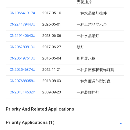
天花挂片
CN106641917A
2017-05-10
一种水晶吊灯挂件
CN224179443U
2026-05-01
一种工艺品展示台
CN219140640U
2023-06-06
一种水晶吊灯
CN206280813U
2017-06-27
壁灯
CN205197613U
2016-05-04
相片展示框
CN202546374U
2012-11-21
一种多层板状装饰灯具
CN207688058U
2018-08-03
一种角度调节型灯盘
CN201314502Y
2009-09-23
一种装饰挂灯
Priority And Related Applications
Priority Applications (1)