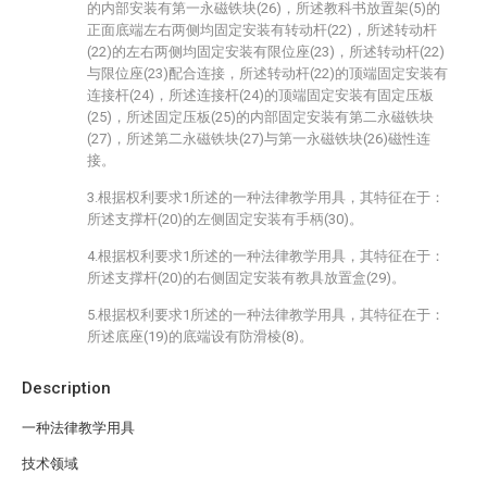
的内部安装有第一永磁铁块(26)，所述教科书放置架(5)的
正面底端左右两侧均固定安装有转动杆(22)，所述转动杆
(22)的左右两侧均固定安装有限位座(23)，所述转动杆(22)
与限位座(23)配合连接，所述转动杆(22)的顶端固定安装有
连接杆(24)，所述连接杆(24)的顶端固定安装有固定压板
(25)，所述固定压板(25)的内部固定安装有第二永磁铁块
(27)，所述第二永磁铁块(27)与第一永磁铁块(26)磁性连
接。
3.根据权利要求1所述的一种法律教学用具，其特征在于：
所述支撑杆(20)的左侧固定安装有手柄(30)。
4.根据权利要求1所述的一种法律教学用具，其特征在于：
所述支撑杆(20)的右侧固定安装有教具放置盒(29)。
5.根据权利要求1所述的一种法律教学用具，其特征在于：
所述底座(19)的底端设有防滑棱(8)。
Description
一种法律教学用具
技术领域