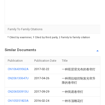
Family To Family Citations
* Cited by examiner, † Cited by third party, ‡ Family to family citation
Similar Documents
Publication
Publication Date
Title
CN106439562A
2017-02-22
一种双层背光布的卷帘灯
CN206130647U
2017-04-26
一种用拉链控制发光帘升
降的卷帘灯
CN206530913U
2017-09-29
一种简易卷帘灯
CN105351823A
2016-02-24
一种吊顶雕花灯