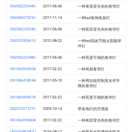
CN206222044U
2017-06-06
一种单层背光布的卷帘灯
CN206637323U
2017-11-14
一种led装饰线条灯
CN206222054U
2017-06-06
一种双层背光布的卷帘灯
CN202392661U
2012-08-22
一种led高效节能太阳能草
坪灯
CN206222048U
2017-06-06
一种亮度可调的卷帘灯
CN106439565A
2017-02-22
一种简易卷帘灯
CN106641824A
2017-05-10
一种用拉链控制发光帘升
降的卷帘灯
CN106439561A
2017-02-22
一种亮度可调的卷帘灯
CN201327127Y
2009-10-14
带装饰灯的空调器
CN106439560A
2017-02-22
一种单层背光布的卷帘灯
CN205480587U
2016-08-17
一种带有光学透镜的吸顶