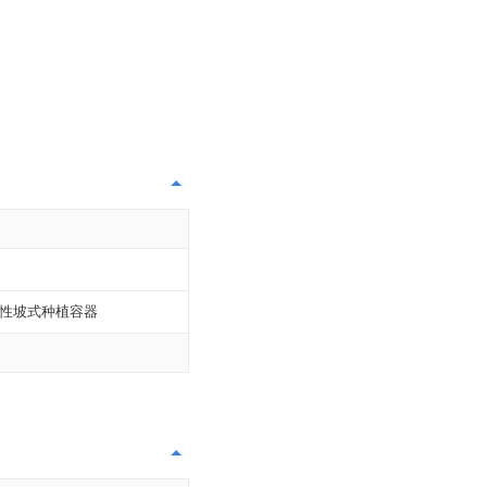
性坡式种植容器