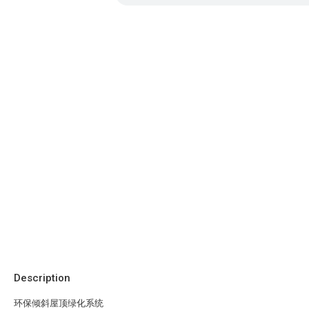
Description
环保倾斜屋顶绿化系统