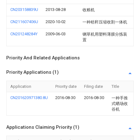
CN203158839U
2013-08-28
收粮机
CN211607406U
2020-10-02
一种秸秆压缩收割一体机
CN201248284Y
2009-06-03
铡草机用塑料薄膜分拣装
置
Priority And Related Applications
Priority Applications (1)
Application
Priority date
Filing date
Title
CN201620971380.8U
2016-08-30
2016-08-30
一种手推
式晒场收
谷机
Applications Claiming Priority (1)