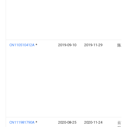
CN110510412A
*
2019-09-10
2019-11-29
陈正
CN111981790A
*
2020-08-25
2020-11-24
云南