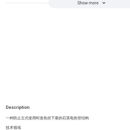
Show more
Description
一种防止立式使用时发热丝下垂的石英电热管结构
技术领域