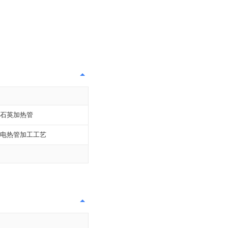
石英加热管
电热管加工工艺