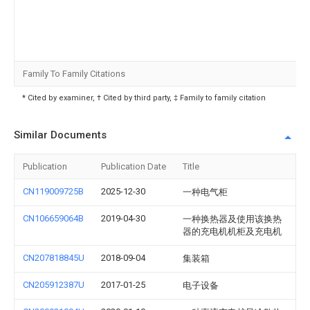
Family To Family Citations
* Cited by examiner, † Cited by third party, ‡ Family to family citation
Similar Documents
Publication
Publication Date
Title
CN119009725B
2025-12-30
一种电气柜
CN106659064B
2019-04-30
一种换热器及使用该换热
器的充电机机柜及充电机
CN207818845U
2018-09-04
集装箱
CN205912387U
2017-01-25
电子设备