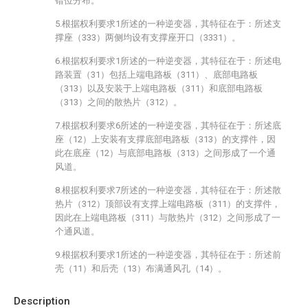
错位分布。
5.根据权利要求1所述的一种逆变器，其特征在于：所述支
撑座（333）两侧均设有支撑座开口（3331）。
6.根据权利要求1所述的一种逆变器，其特征在于：所述电
路装置（31）包括上端电路板（311）、底部电路板
（313）以及安装于上端电路板（311）和底部电路板
（313）之间的散热片（312）。
7.根据权利要求6所述的一种逆变器，其特征在于：所述底
座（12）上安装有支撑底部电路板（313）的支撑件，因
此在底座（12）与底部电路板（313）之间形成了一个通
风道。
8.根据权利要求7所述的一种逆变器，其特征在于：所述散
热片（312）顶部设有支撑上端电路板（311）的支撑件，
因此在上端电路板（311）与散热片（312）之间形成了一
个通风道。
9.根据权利要求1所述的一种逆变器，其特征在于：所述前
壳（11）和后壳（13）布满通风孔（14）。
Description