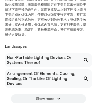
散热模组背部，光源散热模组固定在下盖且其出光面位于
所述下盖开设的通孔内。采用支撑架从上到下连接上盖与
下盖组成的灯体内腔，使得灯体强度更强更牢靠，整灯采
用模组化独立式散热，更有效达到散热要求；整灯防尘效
果好，室内外通用，分体式内置电源，更有利于散热，提
高电源效率、稳定性，延长电源寿命，整灯可拆卸安装、
维护方便快捷。
Landscapes
Non-Portable Lighting Devices Or
Systems Thereof
Arrangement Of Elements, Cooling,
Sealing, Or The Like Of Lighting
Devices
Show more