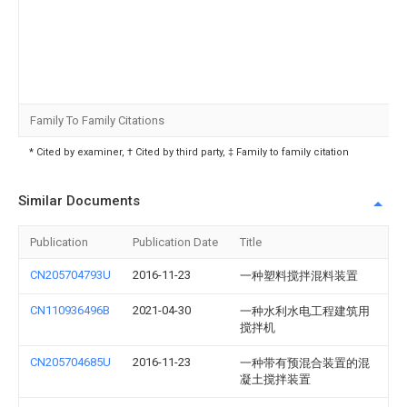
Family To Family Citations
* Cited by examiner, † Cited by third party, ‡ Family to family citation
Similar Documents
Publication
Publication Date
Title
CN205704793U
2016-11-23
一种塑料搅拌混料装置
CN110936496B
2021-04-30
一种水利水电工程建筑用
搅拌机
CN205704685U
2016-11-23
一种带有预混合装置的混
凝土搅拌装置