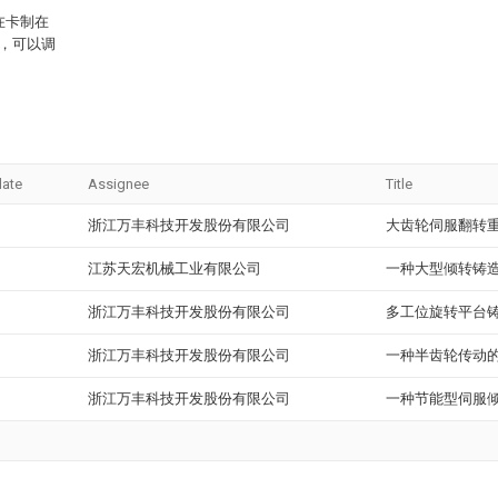
在卡制在
具，可以调
date
Assignee
Title
浙江万丰科技开发股份有限公司
大齿轮伺服翻转
江苏天宏机械工业有限公司
一种大型倾转铸
浙江万丰科技开发股份有限公司
多工位旋转平台
浙江万丰科技开发股份有限公司
一种半齿轮传动
浙江万丰科技开发股份有限公司
一种节能型伺服