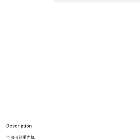
Description
伺服倾斜重力机