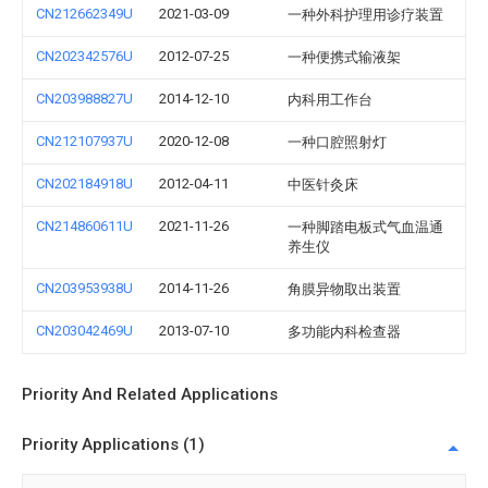
CN212662349U
2021-03-09
一种外科护理用诊疗装置
CN202342576U
2012-07-25
一种便携式输液架
CN203988827U
2014-12-10
内科用工作台
CN212107937U
2020-12-08
一种口腔照射灯
CN202184918U
2012-04-11
中医针灸床
CN214860611U
2021-11-26
一种脚踏电板式气血温通
养生仪
CN203953938U
2014-11-26
角膜异物取出装置
CN203042469U
2013-07-10
多功能内科检查器
Priority And Related Applications
Priority Applications (1)