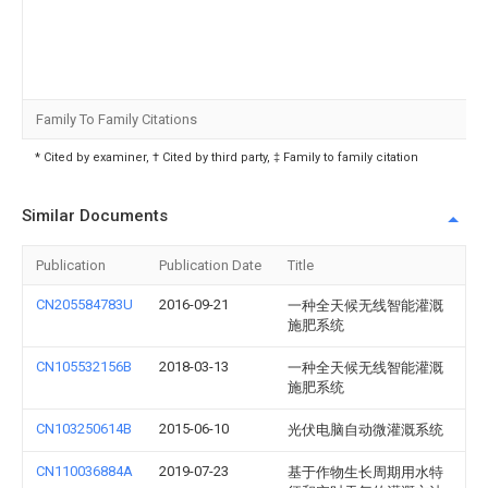
Family To Family Citations
* Cited by examiner, † Cited by third party, ‡ Family to family citation
Similar Documents
Publication
Publication Date
Title
CN205584783U
2016-09-21
一种全天候无线智能灌溉
施肥系统
CN105532156B
2018-03-13
一种全天候无线智能灌溉
施肥系统
CN103250614B
2015-06-10
光伏电脑自动微灌溉系统
CN110036884A
2019-07-23
基于作物生长周期用水特