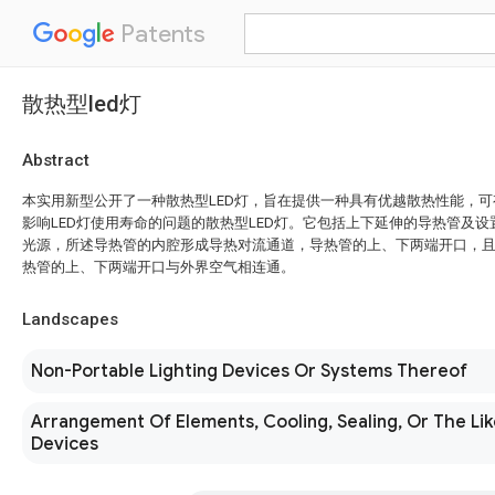
Patents
散热型led灯
Abstract
本实用新型公开了一种散热型LED灯，旨在提供一种具有优越散热性能，
影响LED灯使用寿命的问题的散热型LED灯。它包括上下延伸的导热管及设
光源，所述导热管的内腔形成导热对流通道，导热管的上、下两端开口，
热管的上、下两端开口与外界空气相连通。
Landscapes
Non-Portable Lighting Devices Or Systems Thereof
Arrangement Of Elements, Cooling, Sealing, Or The Lik
Devices