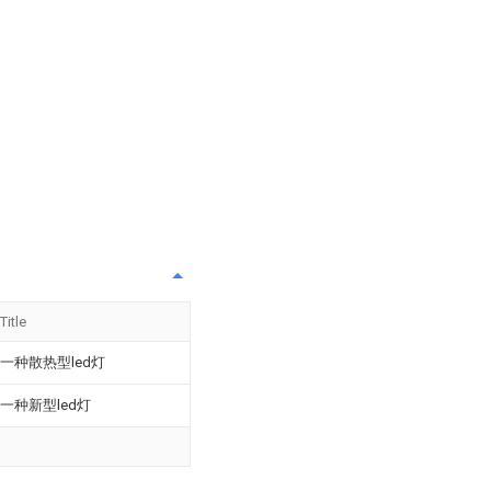
Title
一种散热型led灯
一种新型led灯