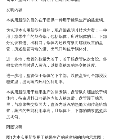
发明内容
本实用新型的目的在于提供一种用于糖果生产的熬煮锅。
为实现本实用新型的目的，现详细说明其技术方案：一种
用于糖果生产的熬煮锅，包括锅体，所述锅体的上、下部
分别设有进、出料口，锅体内还设有纵向螺旋设置的盘
管，所述盘管两端的进、出气口均位于锅体外。
进一步地，盘管的数量为若干，若干根盘管依次套设。多
根盘管内同时通入蒸汽，以提高糖浆的热交换速度。
进一步地，盘管位于锅体的下半部。以便盘管可全部浸没
糖浆里，提高蒸汽热能的利用率。
本实用新型用于糖果生产的熬煮锅，盘管纵向螺旋设于锅
体内，待由进料口向锅体内加入糖浆后，盘管浸于糖浆
里，与糖浆热交换面大，盘管内蒸汽的热能大都传递给糖
浆，蒸汽的热能利用率高，且锅体上、下部的糖浆熬煮温
度均匀。
附图说明
图1为本实用新型用于糖果生产的熬煮锅的结构示意图；