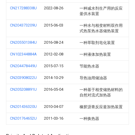
CN217288338U
2022-08-26
一种减水剂生产用的反应
釜供水装置
CN204373209U
2015-06-03
一种水与相变材料双作用
式热泵热水器储热装置
CN205501384U
2016-08-24
一种萃取剂皂化装置
CN102344884A
2012-02-08
一种液体加热装置
CN204478449U
2015-07-15
节能热水器
CN203908022U
2014-10-29
导热油用储油器
CN205208891U
2016-05-04
一种基于相变储热材料的
自然对流式加热器
CN201436320U
2010-04-07
橡胶沥青反应釜加热装置
CN201764652U
2011-03-16
一种换热器