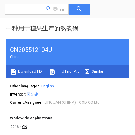
一种用于糖果生产的熬煮锅
CN205512104U
China
Download PDF
Find Prior Art
Similar
Other languages
English
Inventor
吴文建
Current Assignee
JINGUAN (CHINA) FOOD CO Ltd
Worldwide applications
2016
CN