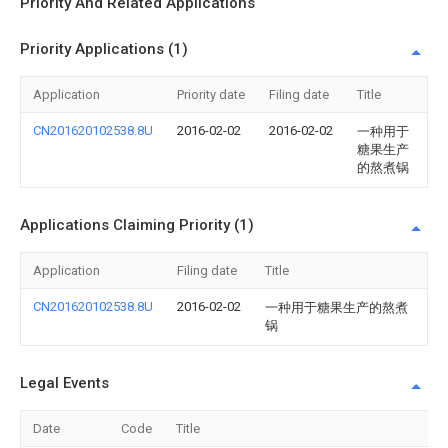
Priority And Related Applications
Priority Applications (1)
Application
Priority date
Filing date
Title
CN201620102538.8U
2016-02-02
2016-02-02
一种用于
糖果生产
的熬煮锅
Applications Claiming Priority (1)
Application
Filing date
Title
CN201620102538.8U
2016-02-02
一种用于糖果生产的熬煮
锅
Legal Events
Date
Code
Title