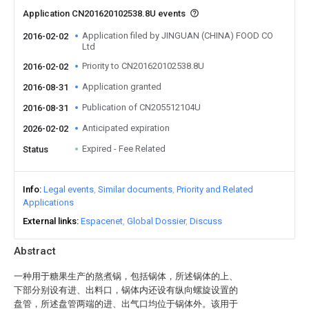
Application CN201620102538.8U events
Application filed by JINGUAN (CHINA) FOOD CO
2016-02-02
Ltd
Priority to CN201620102538.8U
2016-02-02
Application granted
2016-08-31
Publication of CN205512104U
2016-08-31
Anticipated expiration
2026-02-02
Expired - Fee Related
Status
Info
Legal events
Similar documents
Priority and Related
Applications
External links
Espacenet
Global Dossier
Discuss
Abstract
一种用于糖果生产的熬煮锅，包括锅体，所述锅体的上、
下部分别设有进、出料口，锅体内还设有纵向螺旋设置的
盘管，所述盘管两端的进、出气口均位于锅体外。该用于