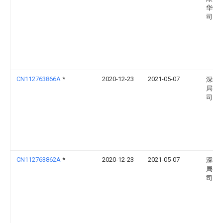
华供
司
CN112763866A
*
2020-12-23
2021-05-07
深圳
局有
司
CN112763862A
*
2020-12-23
2021-05-07
深圳
局有
司