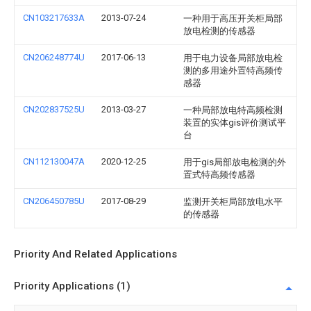
CN103217633A
2013-07-24
一种用于高压开关柜局部
放电检测的传感器
CN206248774U
2017-06-13
用于电力设备局部放电检
测的多用途外置特高频传
感器
CN202837525U
2013-03-27
一种局部放电特高频检测
装置的实体gis评价测试平
台
CN112130047A
2020-12-25
用于gis局部放电检测的外
置式特高频传感器
CN206450785U
2017-08-29
监测开关柜局部放电水平
的传感器
Priority And Related Applications
Priority Applications (1)