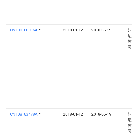
CN108180536A
*
2018-01-12
2018-06-19
苏州
尼智
技有
司
CN108183478A
*
2018-01-12
2018-06-19
苏州
尼智
技有
司