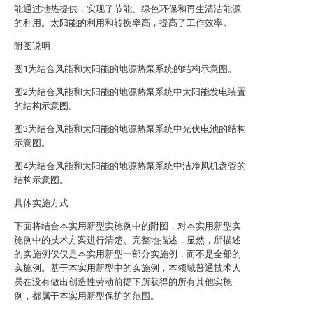
能通过地热提供，实现了节能、绿色环保和再生清洁能源
的利用。太阳能的利用和转换率高，提高了工作效率。
附图说明
图1为结合风能和太阳能的地源热泵系统的结构示意图。
图2为结合风能和太阳能的地源热泵系统中太阳能发电装置
的结构示意图。
图3为结合风能和太阳能的地源热泵系统中光伏电池的结构
示意图。
图4为结合风能和太阳能的地源热泵系统中洁净风机盘管的
结构示意图。
具体实施方式
下面将结合本实用新型实施例中的附图，对本实用新型实
施例中的技术方案进行清楚、完整地描述，显然，所描述
的实施例仅仅是本实用新型一部分实施例，而不是全部的
实施例。基于本实用新型中的实施例，本领域普通技术人
员在没有做出创造性劳动前提下所获得的所有其他实施
例，都属于本实用新型保护的范围。